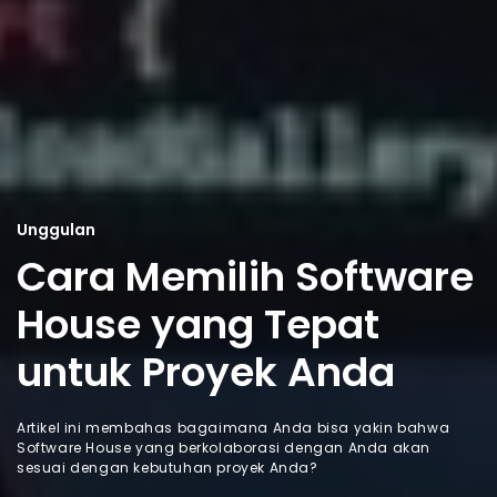
Unggulan
Cara Memilih Software
House yang Tepat
untuk Proyek Anda
Artikel ini membahas bagaimana Anda bisa yakin bahwa
Software House yang berkolaborasi dengan Anda akan
sesuai dengan kebutuhan proyek Anda?