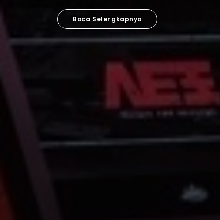
Baca Selengkapnya