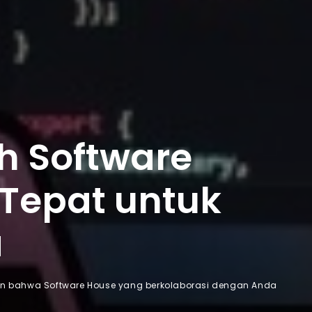
h Software
Tepat untuk
a
in bahwa Software House yang berkolaborasi dengan Anda