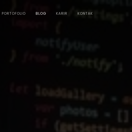
PORTOFOLIO
BLOG
KARIR
KONTAK