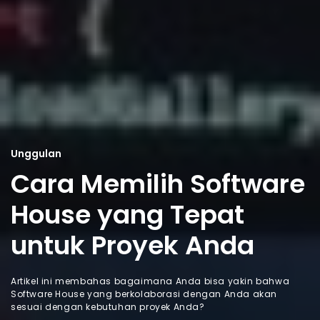
Unggulan
Cara Memilih Software
House yang Tepat
untuk Proyek Anda
Artikel ini membahas bagaimana Anda bisa yakin bahwa
Software House yang berkolaborasi dengan Anda akan
sesuai dengan kebutuhan proyek Anda?