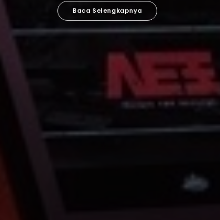
Baca Selengkapnya