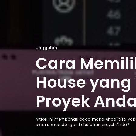
Unggulan
Cara Memili
House yang 
Proyek And
Artikel ini membahas bagaimana Anda bisa yak
akan sesuai dengan kebutuhan proyek Anda?