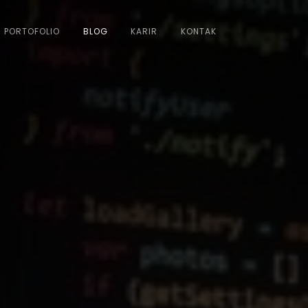
PORTOFOLIO
BLOG
KARIR
KONTAK