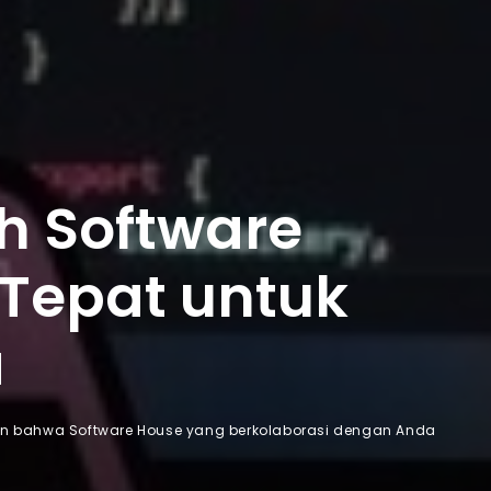
h Software
Tepat untuk
a
in bahwa Software House yang berkolaborasi dengan Anda