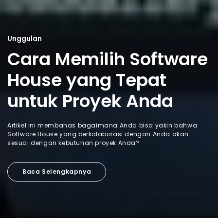
Unggulan
Cara Memilih Software
House yang Tepat
untuk Proyek Anda
Artikel ini membahas bagaimana Anda bisa yakin bahwa
Software House yang berkolaborasi dengan Anda akan
sesuai dengan kebutuhan proyek Anda?
Baca Selengkapnya