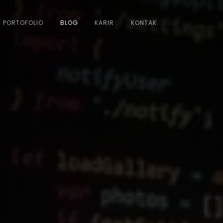
PORTOFOLIO
BLOG
KARIR
KONTAK