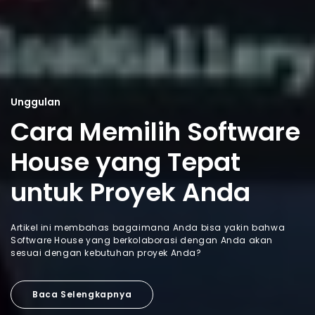
Unggulan
Cara Memilih Software
House yang Tepat
untuk Proyek Anda
Artikel ini membahas bagaimana Anda bisa yakin bahwa
Software House yang berkolaborasi dengan Anda akan
sesuai dengan kebutuhan proyek Anda?
Baca Selengkapnya