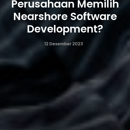
Perusahaan Memilih
Nearshore Software
Development?
12 Desember 2023