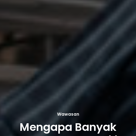
Wawasan
Mengapa Banyak