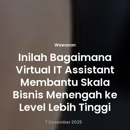
Wawasan
Inilah Bagaimana
Virtual IT Assistant
Membantu Skala
Bisnis Menengah ke
Level Lebih Tinggi
7 Desember 2025