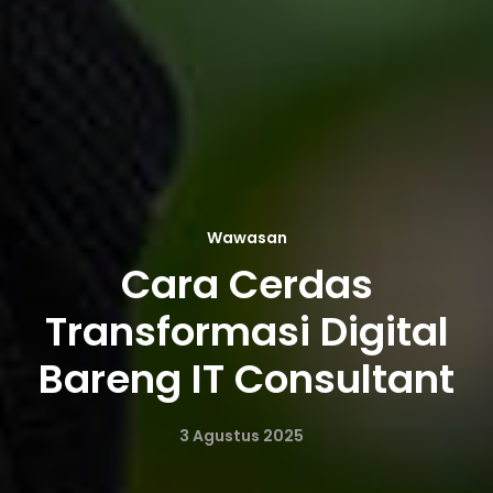
Wawasan
Cara Cerdas
Transformasi Digital
Bareng IT Consultant
3 Agustus 2025