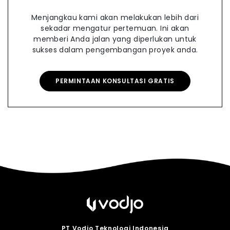
Menjangkau kami akan melakukan lebih dari
sekadar mengatur pertemuan. Ini akan
memberi Anda jalan yang diperlukan untuk
sukses dalam pengembangan proyek anda.
PERMINTAAN KONSULTASI GRATIS
PT Vodjo Teknologi Indonesia