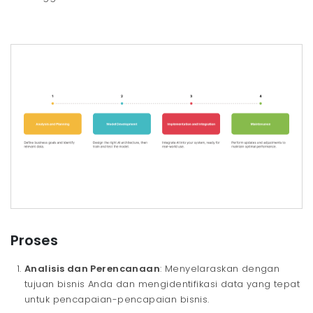
Proses
Analisis dan Perencanaan
: Menyelaraskan dengan
tujuan bisnis Anda dan mengidentifikasi data yang tepat
untuk pencapaian-pencapaian bisnis.