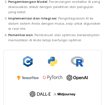
Pengembangan Model
: Perancangan arsitektur AI yang
disesuaikan, diikuti dengan pelatihan dan pengujian
yang ketat.
Implementasi dan Integrasi
: Pengintegrasian AI ke
dalam sistem Anda dengan mulus, siap untuk digunakan
di real-life.
Pemeliharaan
: Pembaruan dan optimasi berkelanjutan
memastikan AI Anda tetap berfungsi optimal.