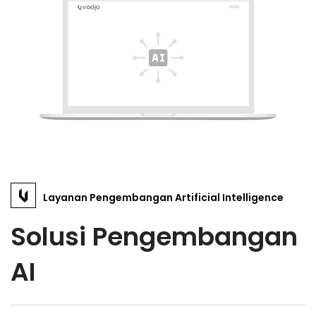
Layanan Pengembangan Artificial Intelligence
Solusi Pengembangan
AI