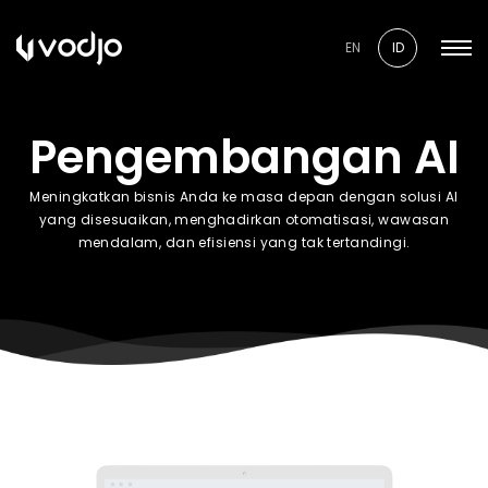
EN
ID
Pengembangan AI
Meningkatkan bisnis Anda ke masa depan dengan solusi AI
yang disesuaikan, menghadirkan otomatisasi, wawasan
mendalam, dan efisiensi yang tak tertandingi.