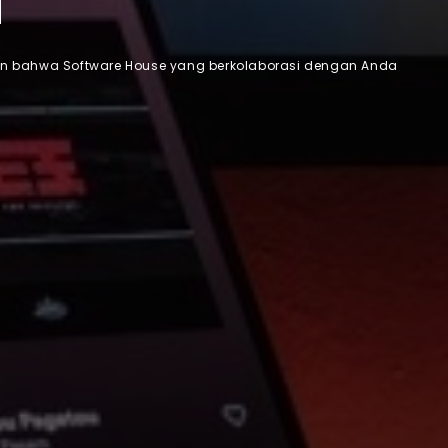
a
in bahwa Software House yang berkolaborasi dengan Anda