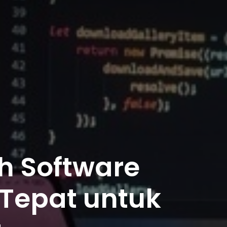
h Software
Tepat untuk