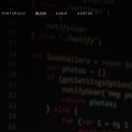
PORTOFOLIO
BLOG
KARIR
KONTAK