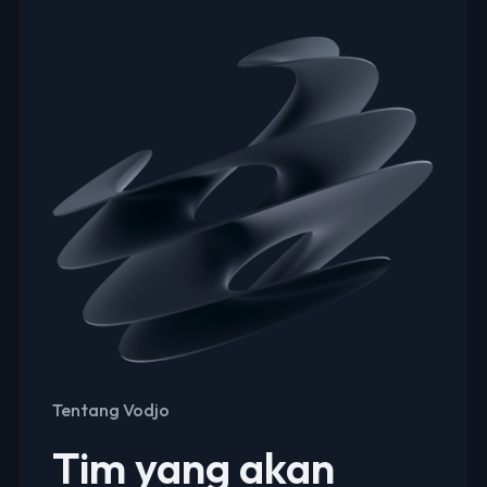
Tentang Vodjo
Tim yang akan