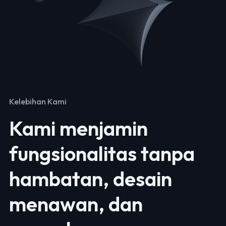
Kelebihan Kami
Kami menjamin
fungsionalitas tanpa
hambatan, desain
menawan, dan