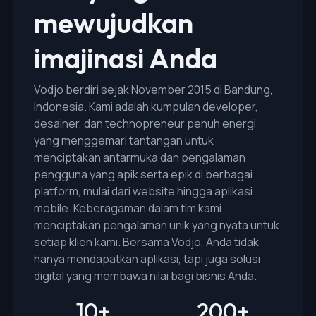
mewujudkan
imajinasi Anda
Vodjo berdiri sejak November 2015 di Bandung,
Indonesia. Kami adalah kumpulan developer,
desainer, dan technopreneur penuh energi
yang menggemari tantangan untuk
menciptakan antarmuka dan pengalaman
pengguna yang apik serta epik di berbagai
platform, mulai dari website hingga aplikasi
mobile. Keberagaman dalam tim kami
menciptakan pengalaman unik yang nyata untuk
setiap klien kami. Bersama Vodjo, Anda tidak
hanya mendapatkan aplikasi, tapi juga solusi
digital yang membawa nilai bagi bisnis Anda.
10
+
200
+