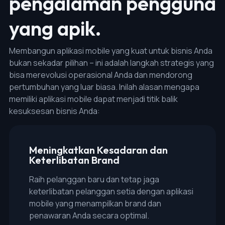
pengalaman pengguna
yang apik.
Membangun aplikasi mobile yang kuat untuk bisnis Anda
bukan sekadar pilihan – ini adalah langkah strategis yang
bisa merevolusi operasional Anda dan mendorong
pertumbuhan yang luar biasa. Inilah alasan mengapa
memiliki aplikasi mobile dapat menjadi titik balik
kesuksesan bisnis Anda:
Meningkatkan Kesadaran dan
Keterlibatan Brand
Raih pelanggan baru dan tetap jaga
keterlibatan pelanggan setia dengan aplikasi
mobile yang menampilkan brand dan
penawaran Anda secara optimal.