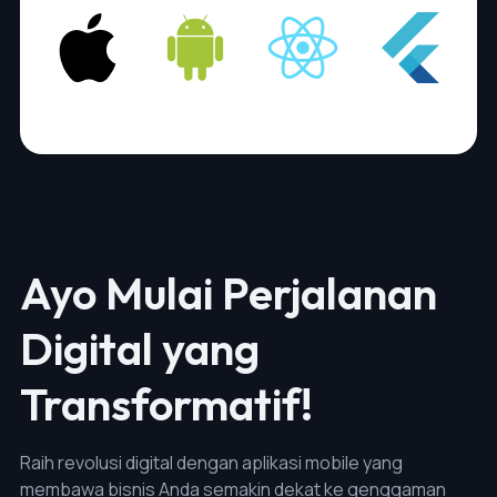
Ayo Mulai Perjalanan
Digital yang
Transformatif!
Raih revolusi digital dengan aplikasi mobile yang
membawa bisnis Anda semakin dekat ke genggaman