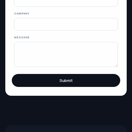
COMPANY
MESSAGE