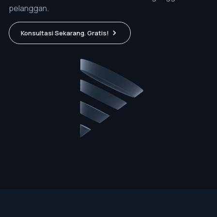
pelanggan.
Konsultasi Sekarang. Gratis!