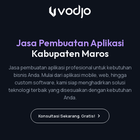
Jasa Pembuatan Aplikasi
Kabupaten Maros
Jasa pembuatan aplikasi profesional untuk kebutuhan
bisnis Anda. Mulai dari aplikasi mobile, web, hingga
custom software, kami siap menghadirkan solusi
teknologi terbaik yang disesuaikan dengan kebutuhan
Anda.
Konsultasi Sekarang. Gratis!